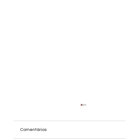
Comentários